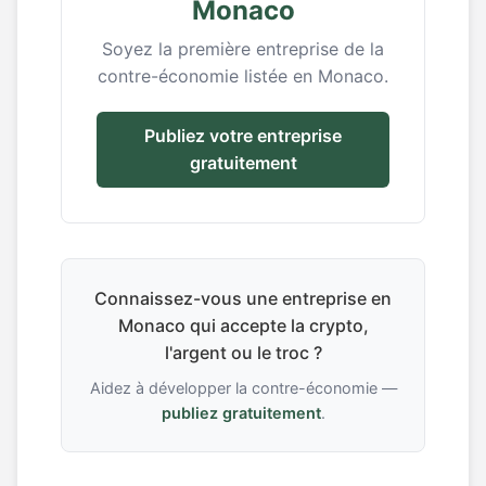
Monaco
Soyez la première entreprise de la
contre-économie listée en Monaco.
Publiez votre entreprise
gratuitement
Connaissez-vous une entreprise en
Monaco qui accepte la crypto,
l'argent ou le troc ?
Aidez à développer la contre-économie —
publiez gratuitement
.