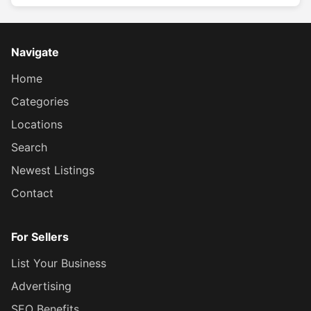
Navigate
Home
Categories
Locations
Search
Newest Listings
Contact
For Sellers
List Your Business
Advertising
SEO Benefits