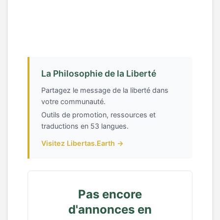
La Philosophie de la Liberté
Partagez le message de la liberté dans
votre communauté.
Outils de promotion, ressources et
traductions en 53 langues.
Visitez Libertas.Earth →
Pas encore
d'annonces en