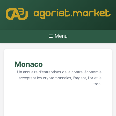
☰ Menu
Monaco
Un annuaire d'entreprises de la contre-économie
acceptant les cryptomonnaies, l'argent, l'or et le
troc.