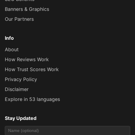
Banners & Graphics
Our Partners
Info
About
How Reviews Work
How Trust Scores Work
Privacy Policy
Disclaimer
Explore in 53 languages
Stay Updated